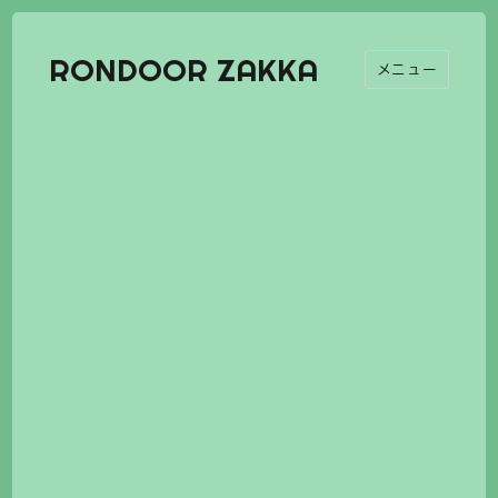
RONDOOR ZAKKA
メニュー