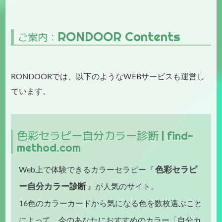
RONDOOR Contents
ご案内：
RONDOORでは、以下のようなWEBサービスも運営し
ています。
色彩セラピー自分カラー診断 | find-
method.com
色彩セラピ
Web上で体験できるカラーセラピー『
ー自分カラー診断
』が人気のサイト。
16色のカラーカードから気になる色を数枚選ぶこと
によって、今のあなたにおすすめのカラー「自分カ