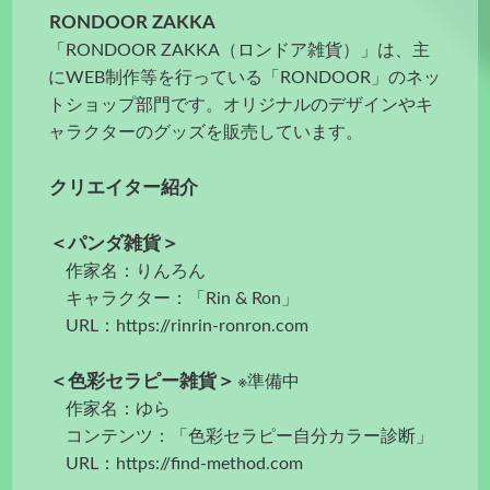
RONDOOR ZAKKA
「RONDOOR ZAKKA（ロンドア雑貨）」は、主
にWEB制作等を行っている「RONDOOR」のネッ
トショップ部門です。オリジナルのデザインやキ
ャラクターのグッズを販売しています。
クリエイター紹介
＜パンダ雑貨＞
作家名：りんろん
キャラクター：「Rin & Ron」
URL：https://rinrin-ronron.com
＜色彩セラピー雑貨＞
※準備中
作家名：ゆら
コンテンツ：「色彩セラピー自分カラー診断」
URL：https://find-method.com