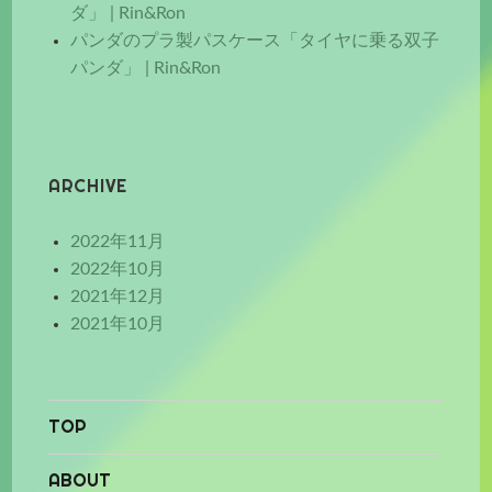
ダ」 | Rin&Ron
パンダのプラ製パスケース「タイヤに乗る双子
パンダ」 | Rin&Ron
ARCHIVE
2022年11月
2022年10月
2021年12月
2021年10月
TOP
ABOUT