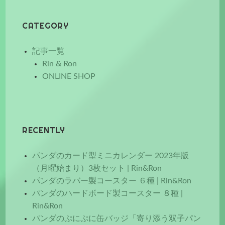
CATEGORY
記事一覧
Rin & Ron
ONLINE SHOP
RECENTLY
パンダのカード型ミニカレンダー 2023年版
（月曜始まり）3枚セット | Rin&Ron
パンダのラバー製コースター ６種 | Rin&Ron
パンダのハードボード製コースター ８種 |
Rin&Ron
パンダのぷにぷに缶バッジ「寄り添う双子パン