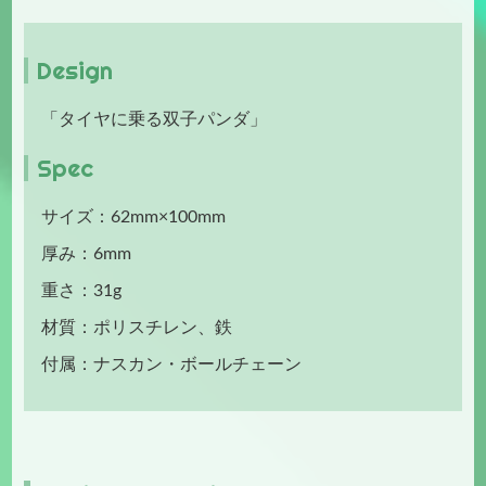
Design
「タイヤに乗る双子パンダ」
Spec
サイズ：62mm×100mm
厚み：6mm
重さ：31g
材質：ポリスチレン、鉄
付属：ナスカン・ボールチェーン