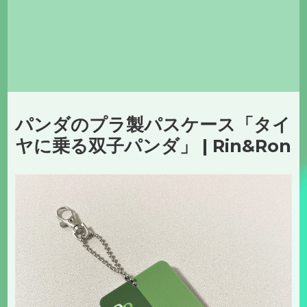
パンダのプラ製パスケース「タイ
ヤに乗る双子パンダ」 | Rin&Ron