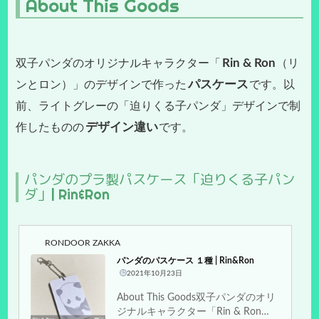
About This Goods
Rin & Ron
双子パンダのオリジナルキャラクター「
（リ
パスケース
ンとロン）」のデザインで作った
です。以
前、ライトグレーの「迫りくる子パンダ」デザインで制
デザイン違い
作したものの
です。
パンダのプラ製パスケース「迫りくる子パン
ダ」| Rin&Ron
RONDOOR ZAKKA
パンダのパスケース １種 | Rin&Ron
2021年10月23日
About This Goods双子パンダのオリ
ジナルキャラクター「Rin & Ron