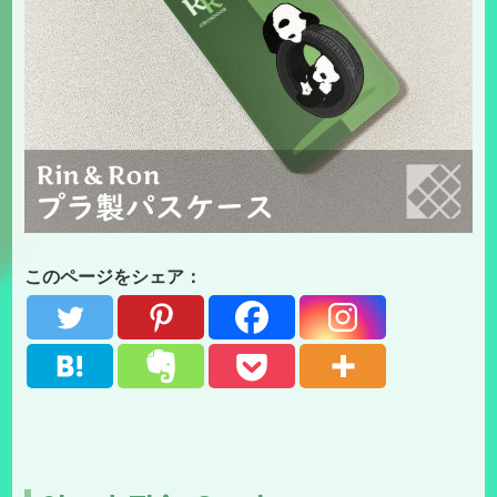
このページをシェア：