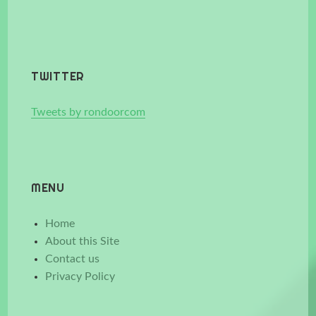
TWITTER
Tweets by rondoorcom
MENU
Home
About this Site
Contact us
Privacy Policy