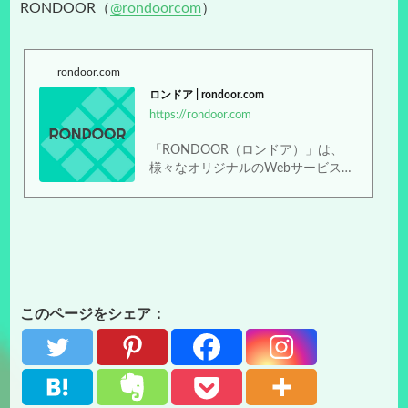
RONDOOR（
@rondoorcom
）
rondoor.com
ロンドア | rondoor.com
https://rondoor.com
「RONDOOR（ロンドア）」は、
様々なオリジナルのWebサービスや
コンテンツを開発・運営しているW
eb制作チームです。
このページをシェア：